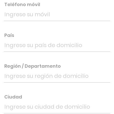
Teléfono móvil
País
Región / Departamento
Ciudad