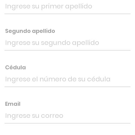
Segundo apellido
Cédula
Email