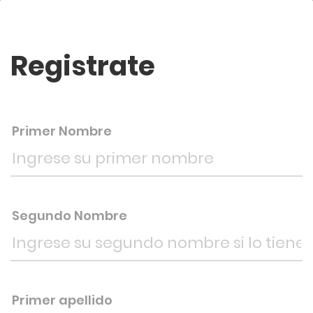
Registrate
Primer Nombre
Segundo Nombre
Primer apellido