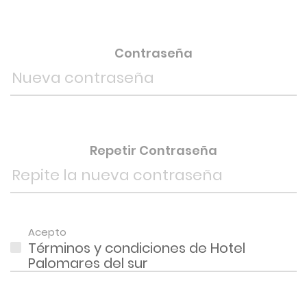
Contraseña
Repetir Contraseña
Acepto
Términos y condiciones de Hotel
Palomares del sur